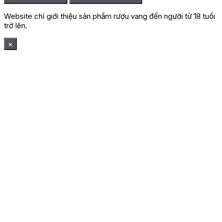
Website chỉ giới thiệu sản phẩm rượu vang đến người từ 18 tuổi
trở lên.
×