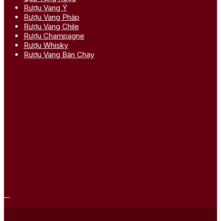
Rượu Vang Ý
Rượu Vang Pháp
Rượu Vang Chile
Rượu Champagne
Rượu Whisky
Rượu Vang Bán Chạy