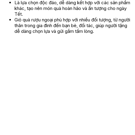
Là lựa chọn độc đáo, dễ dàng kết hợp với các sản phẩm
khác, tạo nên món quà hoàn hảo và ấn tượng cho ngày
Tết.
Giỏ quà rượu ngoại phù hợp với nhiều đối tượng, từ người
thân trong gia đình đến bạn bè, đối tác, giúp người tặng
dễ dàng chọn lựa và gửi gắm tấm lòng.