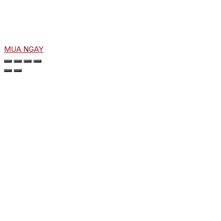
MUA NGAY