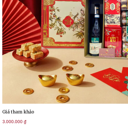
Giá tham khảo
3.000.000
₫