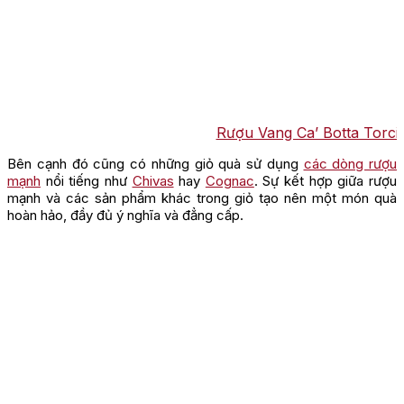
Rượu Vang Ca’ Botta Torcin
Bên cạnh đó cũng có những giỏ quà sử dụng
các dòng rượu
mạnh
nổi tiếng như
Chivas
hay
Cognac
. Sự kết hợp giữa rượu
mạnh và các sản phẩm khác trong giỏ tạo nên một món quà
hoàn hảo, đầy đủ ý nghĩa và đẳng cấp.