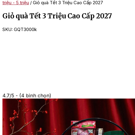
triệu - 5 triệu
/ Giỏ quà Tết 3 Triệu Cao Cấp 2027
Giỏ quà Tết 3 Triệu Cao Cấp 2027
SKU:
GQT3000k
4.7/5 - (4 bình chọn)