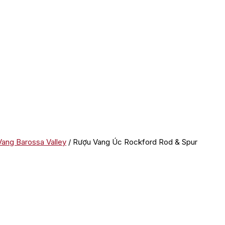
ang Barossa Valley
/ Rượu Vang Úc Rockford Rod & Spur