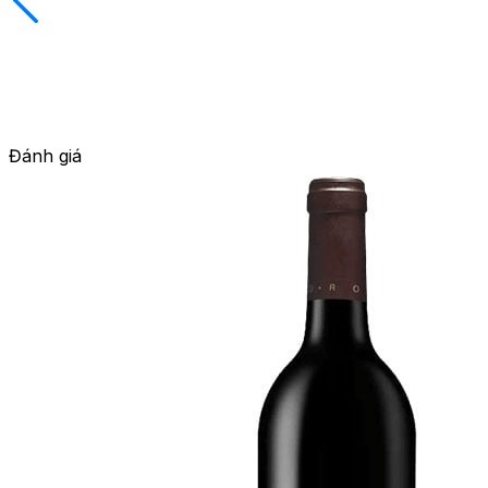
Đánh giá