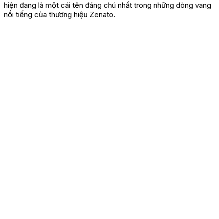
hiện đang là một cái tên đáng chú nhất trong những dòng vang
nổi tiếng của thương hiệu Zenato.