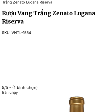
Trắng Zenato Lugana Riserva
Rượu Vang Trắng Zenato Lugana
Riserva
SKU:
VNTL-1584
5/5 - (1 bình chọn)
Bán chạy