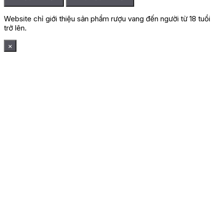
Website chỉ giới thiệu sản phẩm rượu vang đến người từ 18 tuổi
trở lên.
×