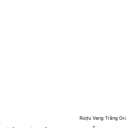
Rượu Vang Trắng Gra