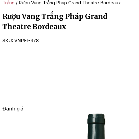
Trắng
/ Rượu Vang Trắng Pháp Grand Theatre Bordeaux
Rượu Vang Trắng Pháp Grand
Theatre Bordeaux
SKU:
VNPE1-378
Đánh giá