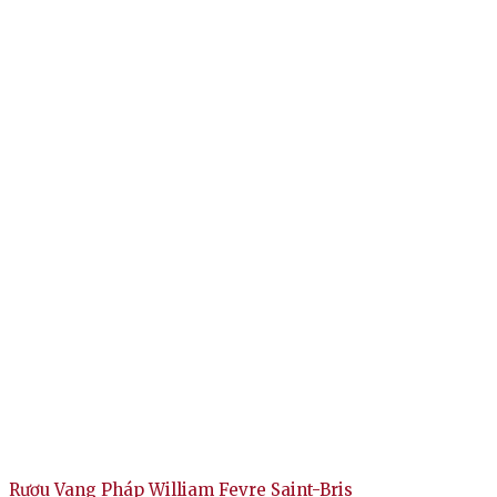
Rượu Vang Pháp William Fevre Saint-Bris