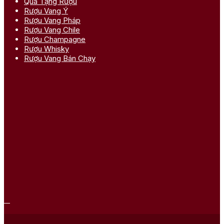
Quà Tặng Rượu
Rượu Vang Ý
Rượu Vang Pháp
Rượu Vang Chile
Rượu Champagne
Rượu Whisky
Rượu Vang Bán Chạy