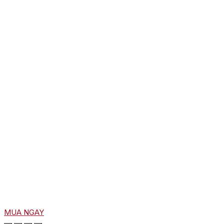
MUA NGAY