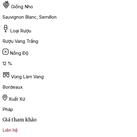
Giống Nho
Sauvignon Blanc, Semillon
Loại Rượu
Rượu Vang Trắng
Nồng Độ
12 %
Vùng Làm Vang
Bordeaux
Xuất Xứ
Pháp
Giá tham khảo
Liên hệ