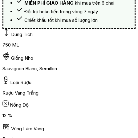
MIỄN PHÍ GIAO HÀNG
khi mua trên 6 chai
Đổi trả hoàn tiền trong vòng 7 ngày
Chiết khấu tốt khi mua số lượng lớn
Dung Tích
750 ML
Giống Nho
Sauvignon Blanc, Semillon
Loại Rượu
Rượu Vang Trắng
Nồng Độ
12 %
Vùng Làm Vang