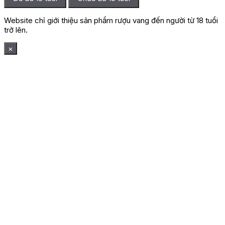
Website chỉ giới thiệu sản phẩm rượu vang đến người từ 18 tuổi
trở lên.
×