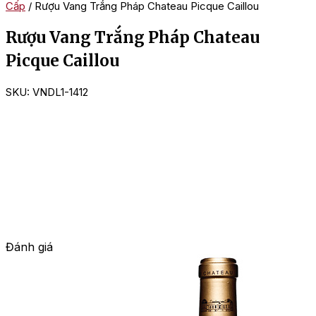
Cấp
/ Rượu Vang Trắng Pháp Chateau Picque Caillou
Rượu Vang Trắng Pháp Chateau
Picque Caillou
SKU:
VNDL1-1412
Đánh giá