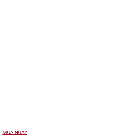
MUA NGAY