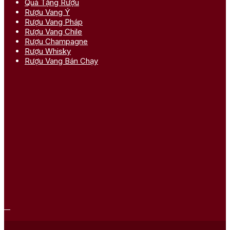
Quà Tặng Rượu
Rượu Vang Ý
Rượu Vang Pháp
Rượu Vang Chile
Rượu Champagne
Rượu Whisky
Rượu Vang Bán Chạy