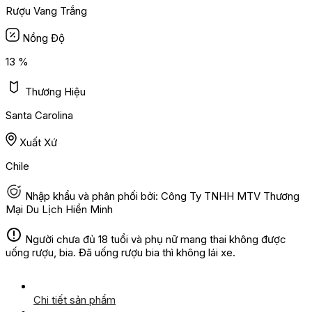
Rượu Vang Trắng
Nồng Độ
13 %
Thương Hiệu
Santa Carolina
Xuất Xứ
Chile
Nhập khẩu và phân phối bởi: Công Ty TNHH MTV Thương
Mại Du Lịch Hiền Minh
Người chưa đủ 18 tuổi và phụ nữ mang thai không được
uống rượu, bia. Đã uống rượu bia thì không lái xe.
Chi tiết sản phẩm