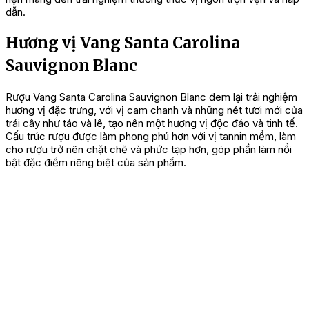
dẫn.
Hương vị Vang Santa Carolina
Sauvignon Blanc
Rượu Vang Santa Carolina Sauvignon Blanc đem lại trải nghiệm
hương vị đặc trưng, với vị cam chanh và những nét tươi mới của
trái cây như táo và lê, tạo nên một hương vị độc đáo và tinh tế.
Cấu trúc rượu được làm phong phú hơn với vị tannin mềm, làm
cho rượu trở nên chặt chẽ và phức tạp hơn, góp phần làm nổi
bật đặc điểm riêng biệt của sản phẩm.