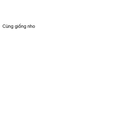
Cùng giống nho