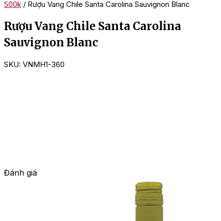
500k
/ Rượu Vang Chile Santa Carolina Sauvignon Blanc
Rượu Vang Chile Santa Carolina
Sauvignon Blanc
SKU:
VNMH1-360
Đánh giá