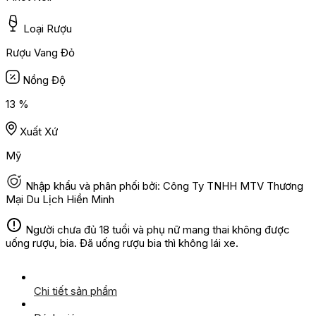
Loại Rượu
Rượu Vang Đỏ
Nồng Độ
13 %
Xuất Xứ
Mỹ
Nhập khẩu và phân phối bởi: Công Ty TNHH MTV Thương
Mại Du Lịch Hiền Minh
Người chưa đủ 18 tuổi và phụ nữ mang thai không được
uống rượu, bia. Đã uống rượu bia thì không lái xe.
Chi tiết sản phẩm