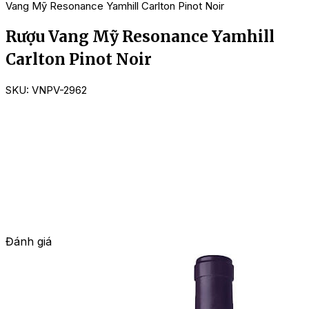
Vang Mỹ Resonance Yamhill Carlton Pinot Noir
Rượu Vang Mỹ Resonance Yamhill
Carlton Pinot Noir
SKU:
VNPV-2962
Đánh giá