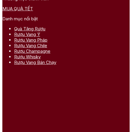
MUA QUÀ TẾT
Danh mục nổi bật
Quà Tặng Rượu
Rượu Vang Ý
Rượu Vang Pháp
Rượu Vang Chile
Rượu Champagne
Rượu Whisky
Rượu Vang Bán Chạy