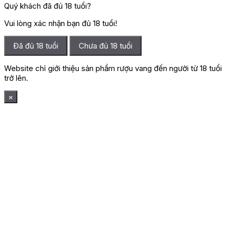
Quý khách đã đủ 18 tuổi?
Vui lòng xác nhận bạn đủ 18 tuổi!
Đã đủ 18 tuổi
Chưa đủ 18 tuổi
Website chỉ giới thiệu sản phẩm rượu vang đến người từ 18 tuổi
trở lên.
×