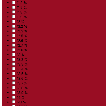
11.3 %
11.5 %
11.8 %
11.9 %
12 %
12.2 %
12.3 %
12.5 %
12.6 %
12.7 %
12.8 %
13 %
13.2 %
13.3 %
13.4 %
13.5 %
13.6 %
13.7%
13.8 %
13.9 %
14 %
14.1 %