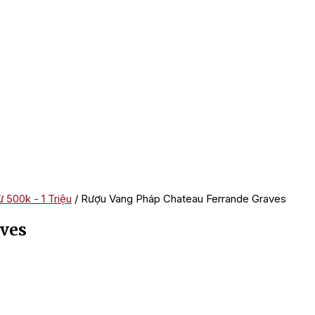
 500k - 1 Triệu
/ Rượu Vang Pháp Chateau Ferrande Graves
aves