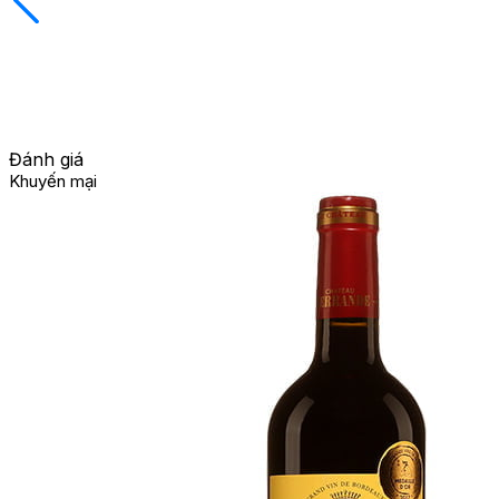
Đánh giá
Khuyến mại