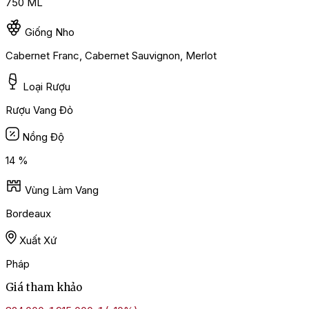
750 ML
Giống Nho
Cabernet Franc, Cabernet Sauvignon, Merlot
Loại Rượu
Rượu Vang Đỏ
Nồng Độ
14 %
Vùng Làm Vang
Bordeaux
Xuất Xứ
Pháp
Giá tham khảo