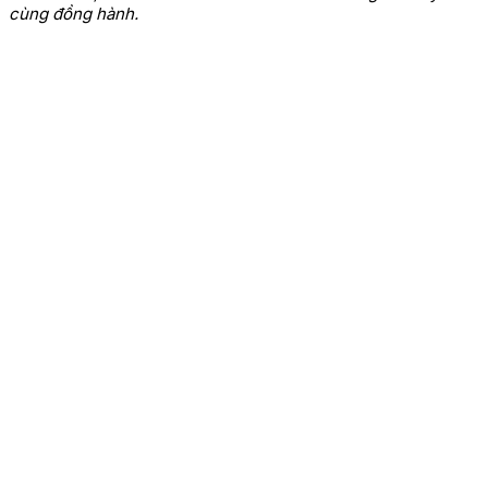
cùng đồng hành.