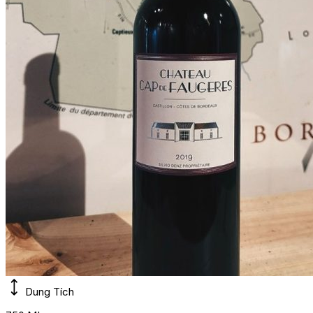
Dung Tích