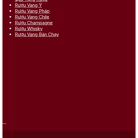
Rượu Vang Ý
Rượu Vang Pháp
Rượu Vang Chile
Rượu Champagne
Rượu Whisky
Rượu Vang Bán Chạy