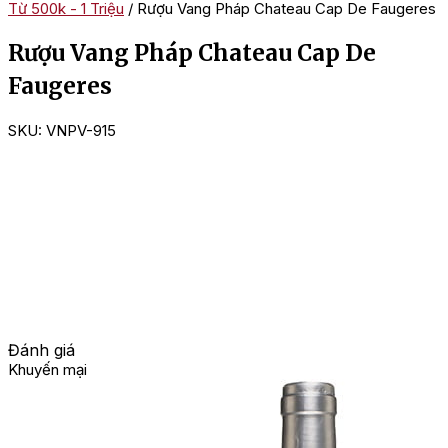
Từ 500k - 1 Triệu
/ Rượu Vang Pháp Chateau Cap De Faugeres
Rượu Vang Pháp Chateau Cap De
Faugeres
SKU:
VNPV-915
Đánh giá
Khuyến mại