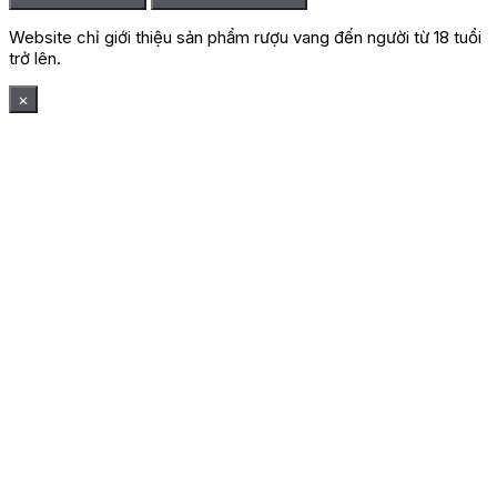
Website chỉ giới thiệu sản phẩm rượu vang đến người từ 18 tuổi
trở lên.
×