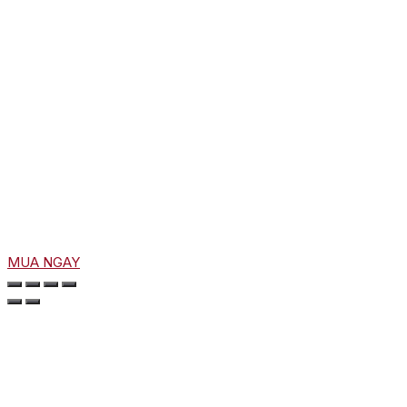
MUA NGAY