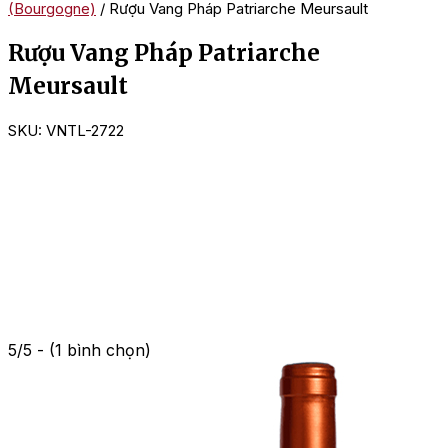
(Bourgogne)
/ Rượu Vang Pháp Patriarche Meursault
Rượu Vang Pháp Patriarche
Meursault
SKU:
VNTL-2722
5/5 - (1 bình chọn)