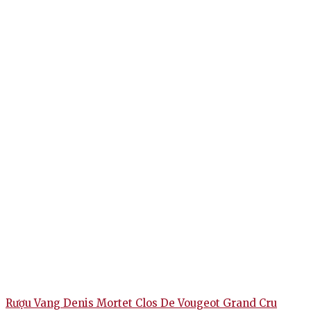
Rượu Vang Denis Mortet Clos De Vougeot Grand Cru