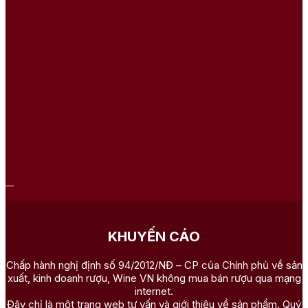
KHUYẾN CÁO
Chấp hành nghị định số 94/2012/NĐ – CP của Chính phủ về sản
xuất, kinh doanh rượu, Wine VN không mua bán rượu qua mạng
internet.
Đây chỉ là một trang web tư vấn và giới thiệu về sản phẩm. Quý