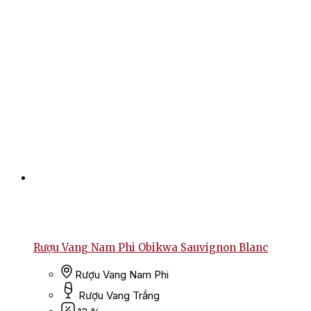
Rượu Vang Nam Phi Obikwa Sauvignon Blanc
Rượu Vang Nam Phi
Rượu Vang Trắng