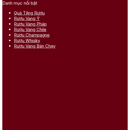
Danh mục nổi bật
Quà Tặng Rượu
Rượu Vang Ý
Rượu Vang Pháp
Rượu Vang Chile
Rượu Champagne
Rượu Whisky
Rượu Vang Bán Chạy