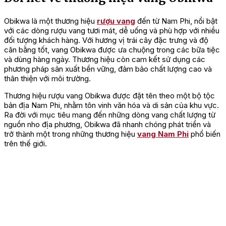
Obikwa là một thương hiệu
rượu vang
đến từ Nam Phi, nổi bật
với các dòng rượu vang tươi mát, dễ uống và phù hợp với nhiều
đối tượng khách hàng. Với hương vị trái cây đặc trưng và độ
cân bằng tốt, vang Obikwa được ưa chuộng trong các bữa tiệc
và dùng hàng ngày. Thương hiệu còn cam kết sử dụng các
phương pháp sản xuất bền vững, đảm bảo chất lượng cao và
thân thiện với môi trường.
Thương hiệu rượu vang Obikwa được đặt tên theo một bộ tộc
bản địa Nam Phi, nhằm tôn vinh văn hóa và di sản của khu vực.
Ra đời với mục tiêu mang đến những dòng vang chất lượng từ
nguồn nho địa phương, Obikwa đã nhanh chóng phát triển và
trở thành một trong những thương hiệu
vang Nam Phi
phổ biến
trên thế giới.