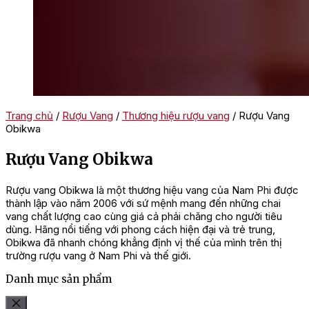
Trang chủ
/
Rượu Vang
/
Thương hiệu rượu vang
/ Rượu Vang
Obikwa
Rượu Vang Obikwa
Rượu vang Obikwa là một thương hiệu vang của Nam Phi được
thành lập vào năm 2006 với sứ mệnh mang đến những chai
vang chất lượng cao cùng giá cả phải chăng cho người tiêu
dùng. Hãng nổi tiếng với phong cách hiện đại và trẻ trung,
Obikwa đã nhanh chóng khẳng định vị thế của mình trên thị
trường rượu vang ở Nam Phi và thế giới.
Danh mục sản phẩm