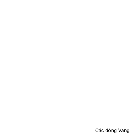
Các dòng Vang O