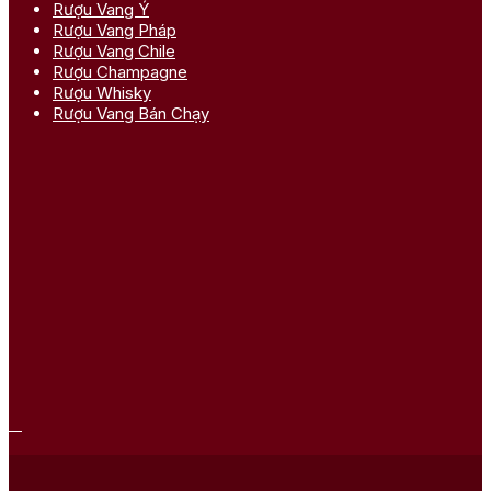
Rượu Vang Ý
Rượu Vang Pháp
Rượu Vang Chile
Rượu Champagne
Rượu Whisky
Rượu Vang Bán Chạy