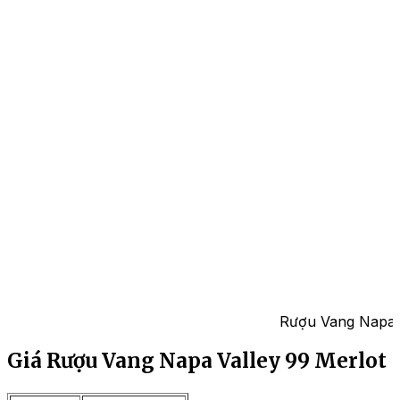
Rượu Vang Napa V
Giá Rượu Vang Napa Valley 99 Merlot