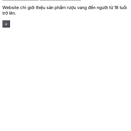
Website chỉ giới thiệu sản phẩm rượu vang đến người từ 18 tuổi
trở lên.
×