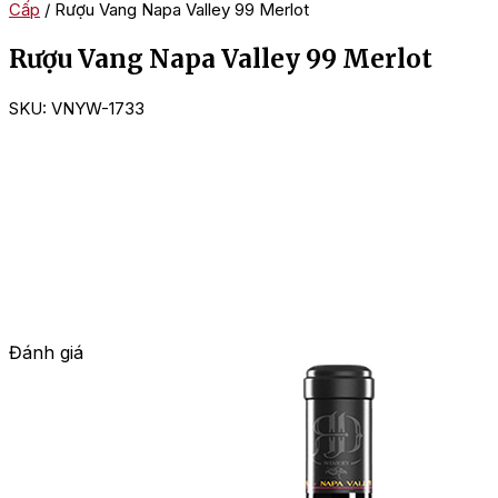
Cấp
/ Rượu Vang Napa Valley 99 Merlot
Rượu Vang Napa Valley 99 Merlot
SKU:
VNYW-1733
Đánh giá