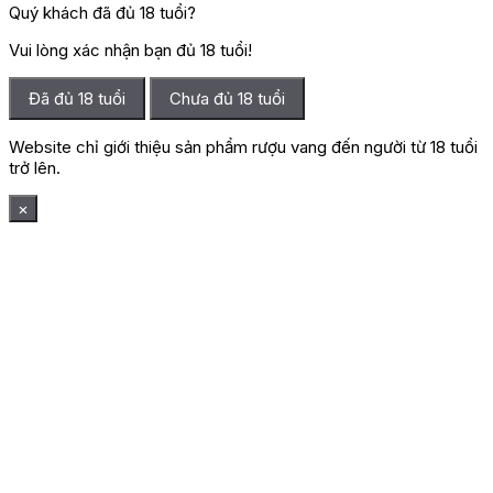
Quý khách đã đủ 18 tuổi?
Vui lòng xác nhận bạn đủ 18 tuổi!
Đã đủ 18 tuổi
Chưa đủ 18 tuổi
Website chỉ giới thiệu sản phẩm rượu vang đến người từ 18 tuổi
trở lên.
×