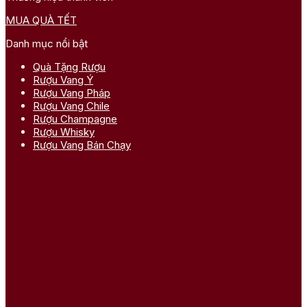
MUA QUÀ TẾT
Danh mục nổi bật
Quà Tặng Rượu
Rượu Vang Ý
Rượu Vang Pháp
Rượu Vang Chile
Rượu Champagne
Rượu Whisky
Rượu Vang Bán Chạy