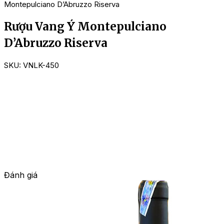
Montepulciano D’Abruzzo Riserva
Rượu Vang Ý Montepulciano
D’Abruzzo Riserva
SKU:
VNLK-450
Đánh giá