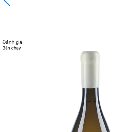
Đánh giá
Bán chạy