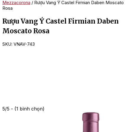
Mezzacorona
/ Rượu Vang Ý Castel Firmian Daben Moscato
Rosa
Rượu Vang Ý Castel Firmian Daben
Moscato Rosa
SKU:
VNAV-743
5/5 - (1 bình chọn)