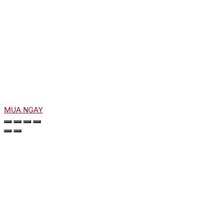
MUA NGAY