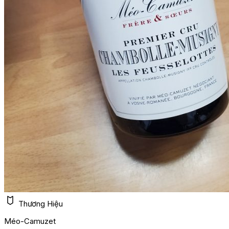
Thương Hiệu
Méo-Camuzet