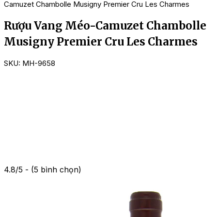
Camuzet Chambolle Musigny Premier Cru Les Charmes
Rượu Vang Méo-Camuzet Chambolle
Musigny Premier Cru Les Charmes
SKU:
MH-9658
4.8/5 - (5 bình chọn)