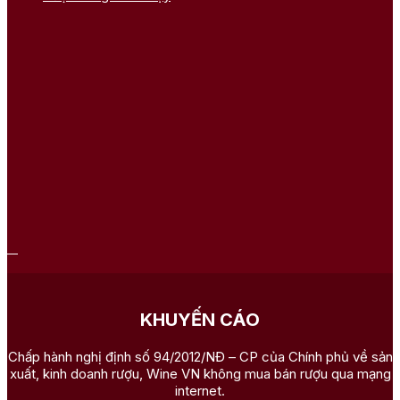
KHUYẾN CÁO
Chấp hành nghị định số 94/2012/NĐ – CP của Chính phủ về sản
xuất, kinh doanh rượu, Wine VN không mua bán rượu qua mạng
internet.