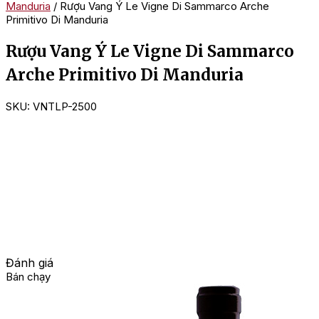
Manduria
/ Rượu Vang Ý Le Vigne Di Sammarco Arche
Primitivo Di Manduria
Rượu Vang Ý Le Vigne Di Sammarco
Arche Primitivo Di Manduria
SKU:
VNTLP-2500
Đánh giá
Bán chạy