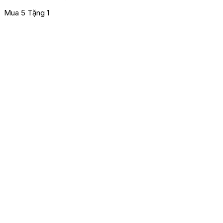
Mua 5 Tặng 1