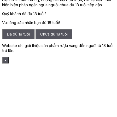
hiện biện pháp ngăn ngừa người chưa đủ 18 tuổi tiếp cận.
Quý khách đã đủ 18 tuổi?
Vui lòng xác nhận bạn đủ 18 tuổi!
Đã đủ 18 tuổi
Chưa đủ 18 tuổi
Website chỉ giới thiệu sản phẩm rượu vang đến người từ 18 tuổi
trở lên.
×