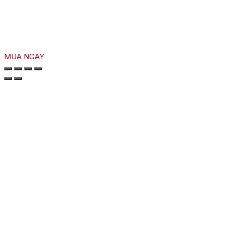
MUA NGAY