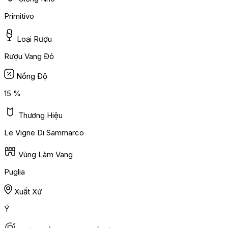
Primitivo
Loại Rượu
Rượu Vang Đỏ
Nồng Độ
15 %
Thương Hiệu
Le Vigne Di Sammarco
Vùng Làm Vang
Puglia
Xuất Xứ
Ý