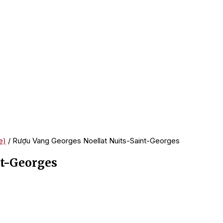
e)
/ Rượu Vang Georges Noellat Nuits-Saint-Georges
nt-Georges