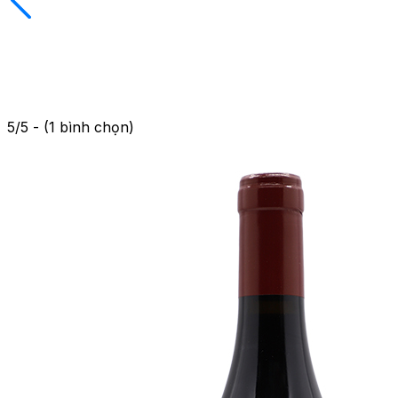
5/5 - (1 bình chọn)