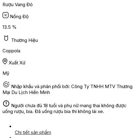
Rượu Vang Đỏ
Nồng Độ
13.5 %
Thương Hiệu
Coppola
Xuất Xứ
Mỹ
Nhập khẩu và phân phối bởi: Công Ty TNHH MTV Thương
Mại Du Lịch Hiền Minh
Người chưa đủ 18 tuổi và phụ nữ mang thai không được
uống rượu, bia. Đã uống rượu bia thì không lái xe.
Chi tiết sản phẩm