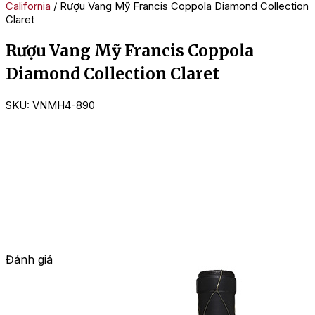
California
/ Rượu Vang Mỹ Francis Coppola Diamond Collection
Claret
Rượu Vang Mỹ Francis Coppola
Diamond Collection Claret
SKU:
VNMH4-890
Đánh giá