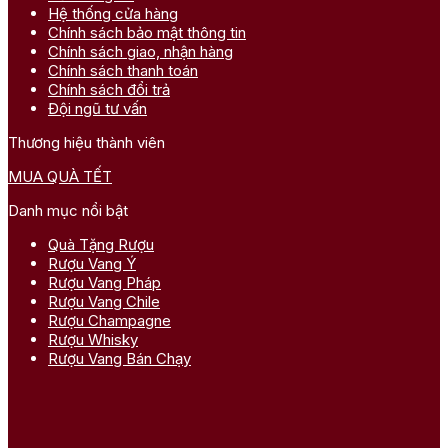
Hệ thống cửa hàng
Chính sách bảo mật thông tin
Chính sách giao, nhận hàng
Chính sách thanh toán
Chính sách đổi trả
Đội ngũ tư vấn
Thương hiệu thành viên
MUA QUÀ TẾT
Danh mục nổi bật
Quà Tặng Rượu
Rượu Vang Ý
Rượu Vang Pháp
Rượu Vang Chile
Rượu Champagne
Rượu Whisky
Rượu Vang Bán Chạy