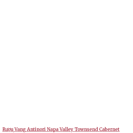
Rượu Vang Antinori Napa Valley Townsend Cabernet