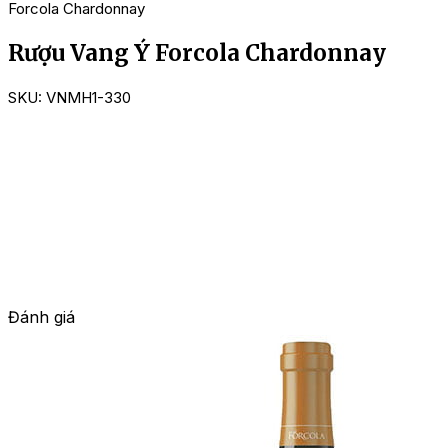
Forcola Chardonnay
Rượu Vang Ý Forcola Chardonnay
SKU:
VNMH1-330
Đánh giá