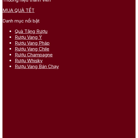
MUA QUÀ TẾT
Danh mục nổi bật
Quà Tặng Rượu
Rượu Vang Ý
Rượu Vang Pháp
Rượu Vang Chile
Rượu Champagne
Rượu Whisky
Rượu Vang Bán Chạy