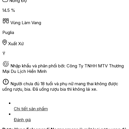
Nồng Độ
14.5 %
Vùng Làm Vang
Puglia
Xuất Xứ
Ý
Nhập khẩu và phân phối bởi: Công Ty TNHH MTV Thương
Mại Du Lịch Hiền Minh
Người chưa đủ 18 tuổi và phụ nữ mang thai không được
uống rượu, bia. Đã uống rượu bia thì không lái xe.
Chi tiết sản phẩm
Đánh giá