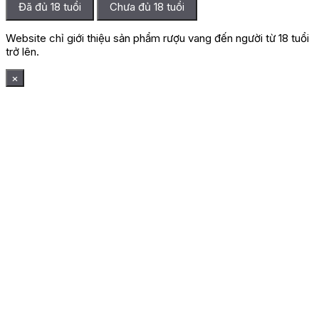
Đã đủ 18 tuổi
Chưa đủ 18 tuổi
Website chỉ giới thiệu sản phẩm rượu vang đến người từ 18 tuổi
trở lên.
×