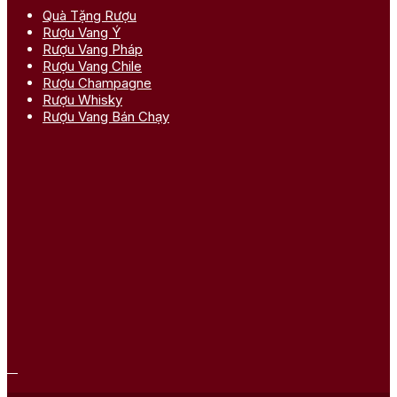
Quà Tặng Rượu
Rượu Vang Ý
Rượu Vang Pháp
Rượu Vang Chile
Rượu Champagne
Rượu Whisky
Rượu Vang Bán Chạy