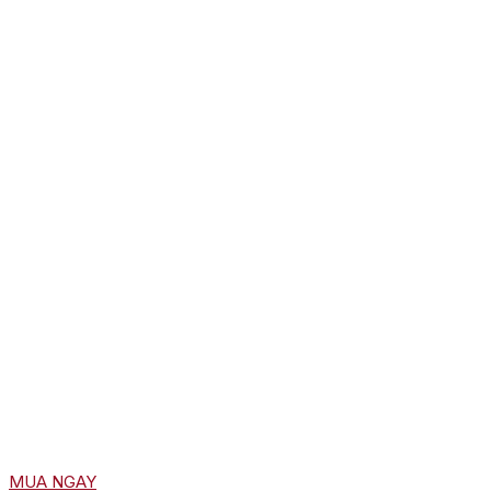
MUA NGAY