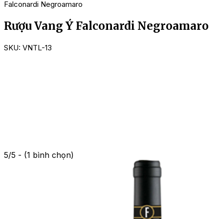
Falconardi Negroamaro
Rượu Vang Ý Falconardi Negroamaro
SKU:
VNTL-13
5/5 - (1 bình chọn)