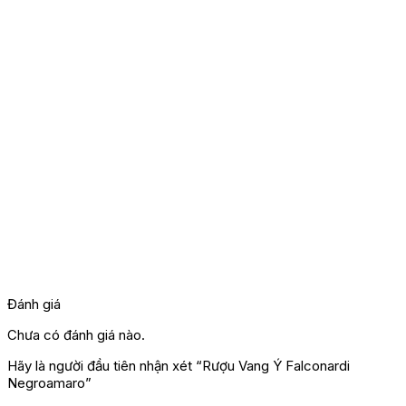
Đánh giá
Chưa có đánh giá nào.
Hãy là người đầu tiên nhận xét “Rượu Vang Ý Falconardi
Negroamaro”