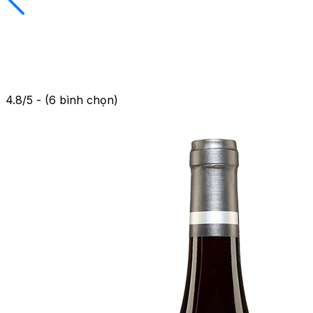
4.8/5 - (6 bình chọn)