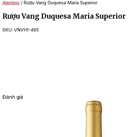
Alentejo
/ Rượu Vang Duquesa Maria Superior
Rượu Vang Duquesa Maria Superior
SKU:
VNVH1-495
Đánh giá