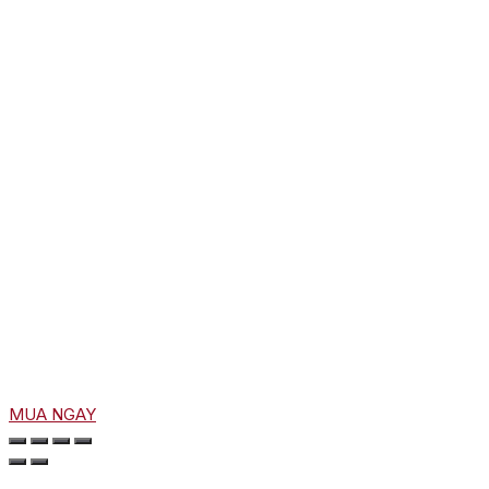
MUA NGAY