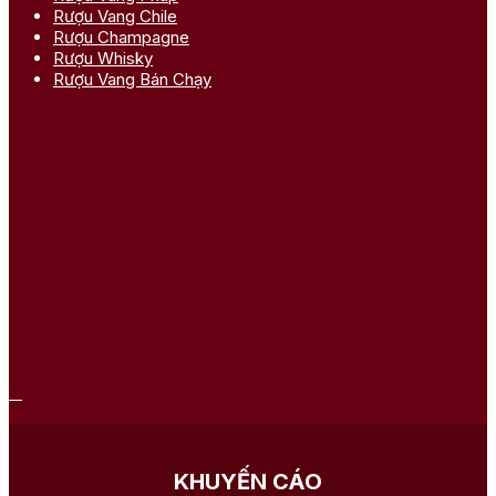
Rượu Vang Chile
Rượu Champagne
Rượu Whisky
Rượu Vang Bán Chạy
KHUYẾN CÁO