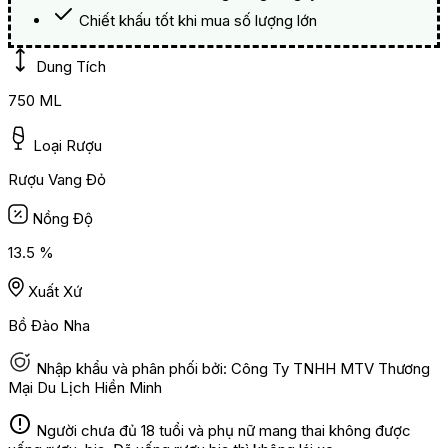
Chiết khấu tốt khi mua số lượng lớn
Dung Tích
750 ML
Loại Rượu
Rượu Vang Đỏ
Nồng Độ
13.5 %
Xuất Xứ
Bồ Đào Nha
Nhập khẩu và phân phối bởi: Công Ty TNHH MTV Thương
Mại Du Lịch Hiền Minh
Người chưa đủ 18 tuổi và phụ nữ mang thai không được