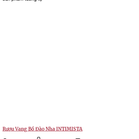
Rượu Vang Bồ Đào Nha INTIMISTA