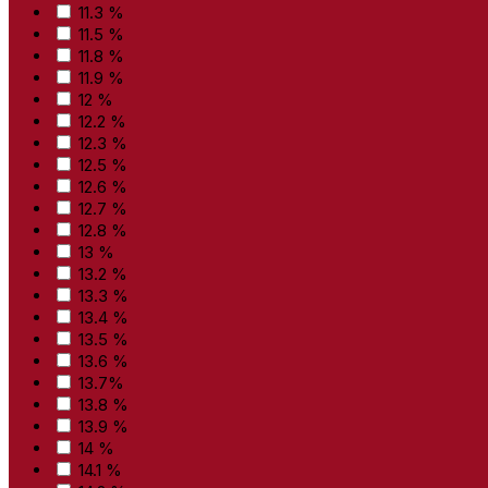
11.3 %
11.5 %
11.8 %
11.9 %
12 %
12.2 %
12.3 %
12.5 %
12.6 %
12.7 %
12.8 %
13 %
13.2 %
13.3 %
13.4 %
13.5 %
13.6 %
13.7%
13.8 %
13.9 %
14 %
14.1 %