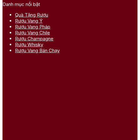
Danh mục nổi bật
Quà Tặng Rượu
Rượu Vang Ý
Rượu Vang Pháp
Rượu Vang Chile
Rượu Champagne
Rượu Whisky
Rượu Vang Bán Chạy