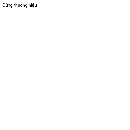
Cùng thương hiệu