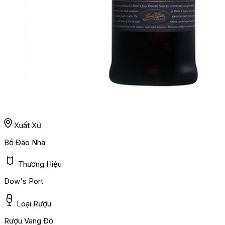
Xuất Xứ
Bồ Đào Nha
Thương Hiệu
Dow's Port
Loại Rượu
Rượu Vang Đỏ