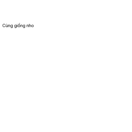
Cùng giống nho