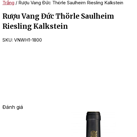
Trắng
/ Rượu Vang Đức Thörle Saulheim Riesling Kalkstein
Rượu Vang Đức Thörle Saulheim
Riesling Kalkstein
SKU:
VNWH1-1800
Đánh giá