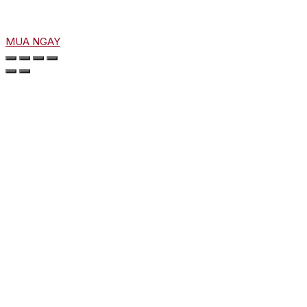
MUA NGAY