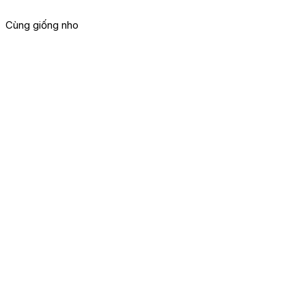
Cùng giống nho