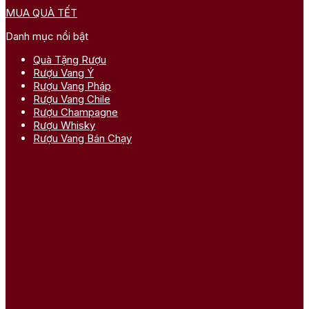
MUA QUÀ TẾT
Danh mục nổi bật
Quà Tặng Rượu
Rượu Vang Ý
Rượu Vang Pháp
Rượu Vang Chile
Rượu Champagne
Rượu Whisky
Rượu Vang Bán Chạy