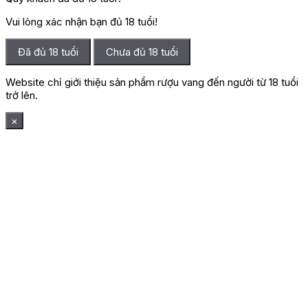
Vui lòng xác nhận bạn đủ 18 tuổi!
Đã đủ 18 tuổi
Chưa đủ 18 tuổi
Website chỉ giới thiệu sản phẩm rượu vang đến người từ 18 tuổi
trở lên.
×