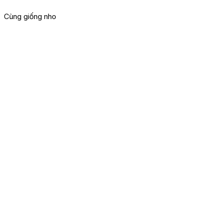
Cùng giống nho