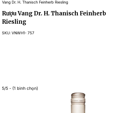
Vang Dr. H. Thanisch Feinherb Riesling
Rượu Vang Dr. H. Thanisch Feinherb
Riesling
SKU:
VNWH1- 757
5/5 - (1 bình chọn)