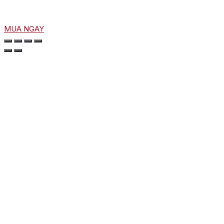
MUA NGAY