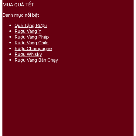
MUA QUÀ TẾT
Danh mục nổi bật
Quà Tặng Rượu
Rượu Vang Ý
Rượu Vang Pháp
Rượu Vang Chile
Rượu Champagne
Rượu Whisky
Rượu Vang Bán Chạy