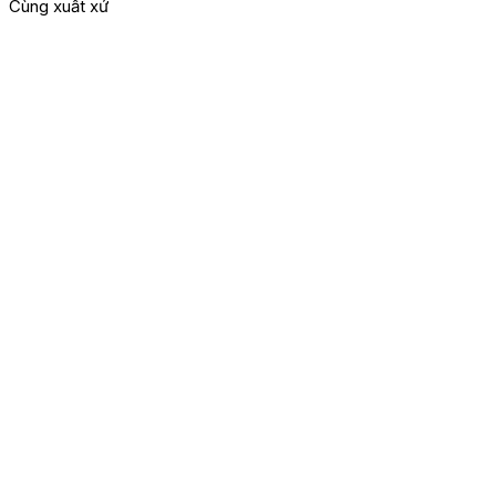
Cùng xuất xứ