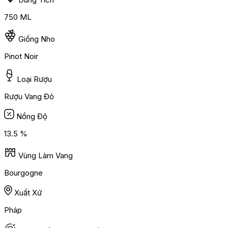
750 ML
Giống Nho
Pinot Noir
Loại Rượu
Rượu Vang Đỏ
Nồng Độ
13.5 %
Vùng Làm Vang
Bourgogne
Xuất Xứ
Pháp