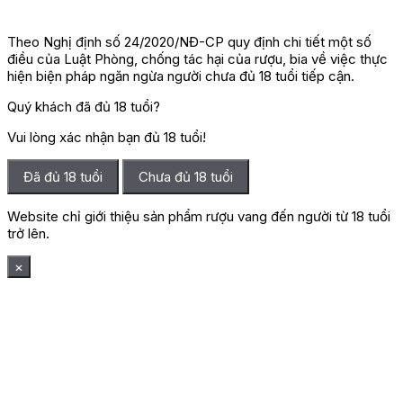
Theo Nghị định số 24/2020/NĐ-CP quy định chi tiết một số
điều của Luật Phòng, chống tác hại của rượu, bia về việc thực
hiện biện pháp ngăn ngừa người chưa đủ 18 tuổi tiếp cận.
Quý khách đã đủ 18 tuổi?
Vui lòng xác nhận bạn đủ 18 tuổi!
Đã đủ 18 tuổi
Chưa đủ 18 tuổi
Website chỉ giới thiệu sản phẩm rượu vang đến người từ 18 tuổi
trở lên.
×