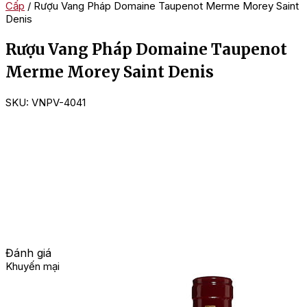
Cấp
/ Rượu Vang Pháp Domaine Taupenot Merme Morey Saint
Denis
Rượu Vang Pháp Domaine Taupenot
Merme Morey Saint Denis
SKU:
VNPV-4041
Đánh giá
Khuyến mại