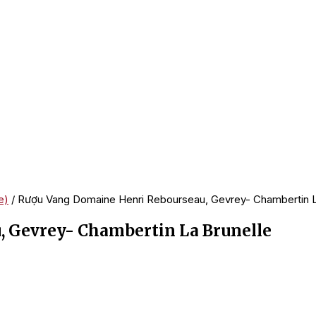
e)
/ Rượu Vang Domaine Henri Rebourseau, Gevrey- Chambertin L
 Gevrey- Chambertin La Brunelle