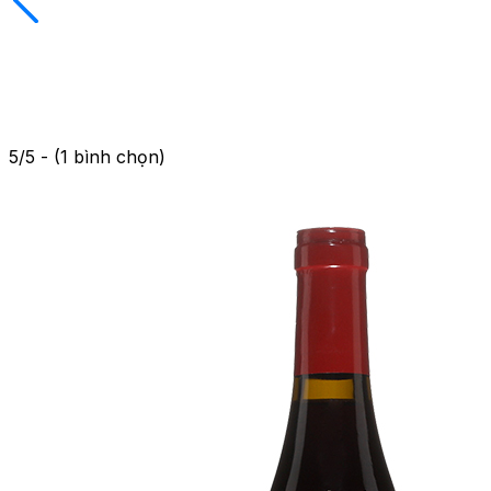
5/5 - (1 bình chọn)