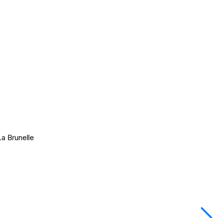
a Brunelle