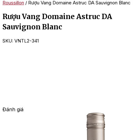
Roussillon
/ Rượu Vang Domaine Astruc DA Sauvignon Blanc
Rượu Vang Domaine Astruc DA
Sauvignon Blanc
SKU:
VNTL2-341
Đánh giá