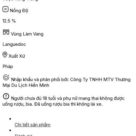
Nồng Độ
12.5 %
Vùng Làm Vang
Languedoc
Xuất Xứ
Pháp
Nhập khẩu và phân phối bởi: Công Ty TNHH MTV Thương
Mại Du Lịch Hiền Minh
Người chưa đủ 18 tuổi và phụ nữ mang thai không được
uống rượu, bia. Đã uống rượu bia thì không lái xe.
Chi tiết sản phẩm