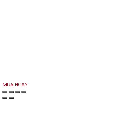
MUA NGAY