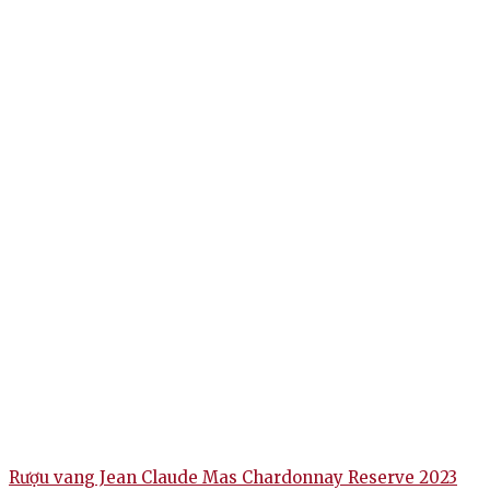
Rượu vang Jean Claude Mas Chardonnay Reserve 2023