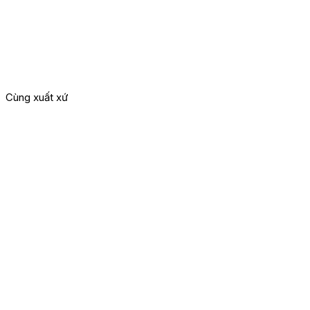
Cùng xuất xứ