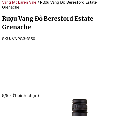
Vang McLaren Vale
/ Rượu Vang Đỏ Beresford Estate
Grenache
Rượu Vang Đỏ Beresford Estate
Grenache
SKU:
VNPG3-1850
5/5 - (1 bình chọn)