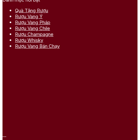
Quà Tặng Rượu
Rượu Vang Ý
Rượu Vang Pháp
Rượu Vang Chile
Rượu Champagne
Rượu Whisky
Rượu Vang Bán Chạy