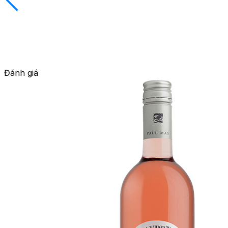
Đánh giá