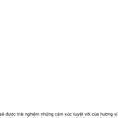
ẽ được trải nghiệm những cảm xúc tuyệt vời của hương vị 