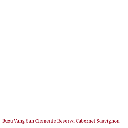
Rượu Vang San Clemente Reserva Cabernet Sauvignon