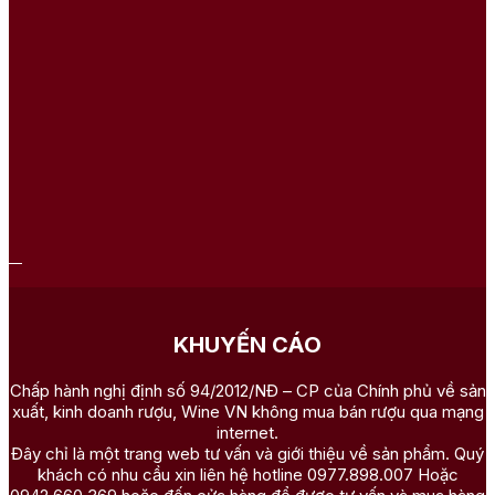
KHUYẾN CÁO
Chấp hành nghị định số 94/2012/NĐ – CP của Chính phủ về sản
xuất, kinh doanh rượu, Wine VN không mua bán rượu qua mạng
internet.
Đây chỉ là một trang web tư vấn và giới thiệu về sản phẩm. Quý
khách có nhu cầu xin liên hệ hotline 0977.898.007 Hoặc