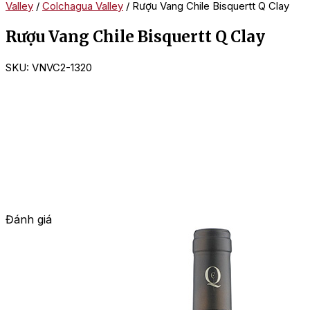
Valley
/
Colchagua Valley
/ Rượu Vang Chile Bisquertt Q Clay
Rượu Vang Chile Bisquertt Q Clay
SKU:
VNVC2-1320
Đánh giá