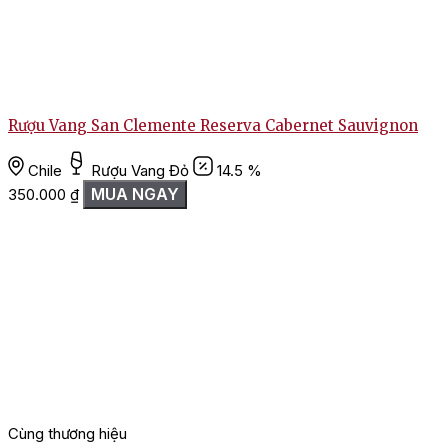
Rượu Vang San Clemente Reserva Cabernet Sauvignon
Chile
Rượu Vang Đỏ
14.5 %
MUA NGAY
350.000
₫
Cùng thương hiệu