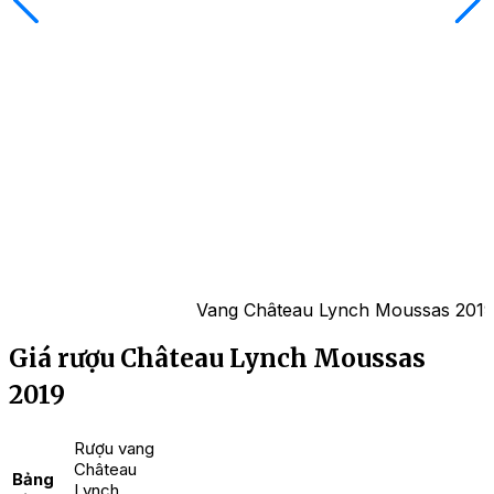
Vang Château Lynch Moussas 2019 
Giá rượu Château Lynch Moussas
2019
Rượu vang
Château
Bảng
Lynch