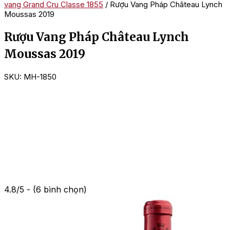
vang Grand Cru Classe 1855
/ Rượu Vang Pháp Château Lynch
Moussas 2019
Rượu Vang Pháp Château Lynch
Moussas 2019
SKU:
MH-1850
4.8/5 - (6 bình chọn)