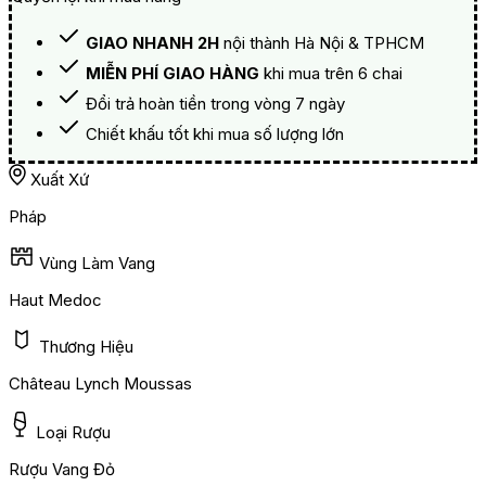
GIAO NHANH 2H
nội thành Hà Nội & TPHCM
MIỄN PHÍ GIAO HÀNG
khi mua trên 6 chai
Đổi trả hoàn tiền trong vòng 7 ngày
Chiết khấu tốt khi mua số lượng lớn
Xuất Xứ
Pháp
Vùng Làm Vang
Haut Medoc
Thương Hiệu
Château Lynch Moussas
Loại Rượu
Rượu Vang Đỏ