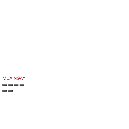
MUA NGAY