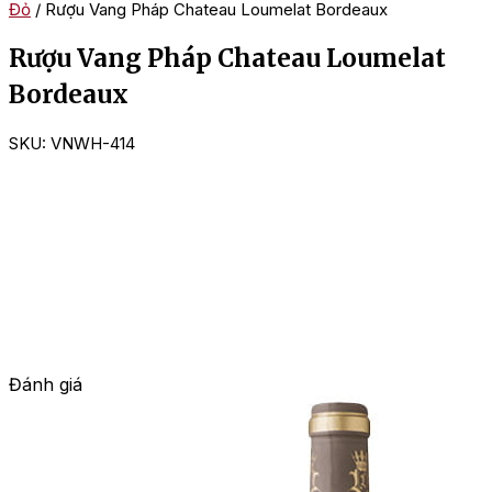
Đỏ
/ Rượu Vang Pháp Chateau Loumelat Bordeaux
Rượu Vang Pháp Chateau Loumelat
Bordeaux
SKU:
VNWH-414
Đánh giá