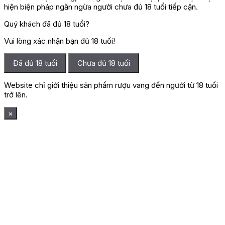
hiện biện pháp ngăn ngừa người chưa đủ 18 tuổi tiếp cận.
Quý khách đã đủ 18 tuổi?
Vui lòng xác nhận bạn đủ 18 tuổi!
Đã đủ 18 tuổi
Chưa đủ 18 tuổi
Website chỉ giới thiệu sản phẩm rượu vang đến người từ 18 tuổi
trở lên.
×