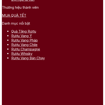
Thương hiệu thành viên
MUA QUÀ TẾT
Danh mục nổi bật
Quà Tặng Rượu
Rượu Vang Ý
Rượu Vang Pháp
Rượu Vang Chile
Rượu Champagne
Rượu Whisky
Rượu Vang Bán Chạy