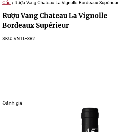
Cấp
/ Rượu Vang Chateau La Vignolle Bordeaux Supérieur
Rượu Vang Chateau La Vignolle
Bordeaux Supérieur
SKU:
VNTL-382
Đánh giá