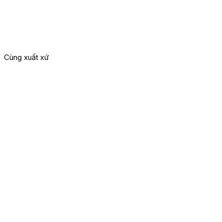
Cùng xuất xứ