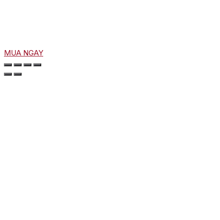
MUA NGAY