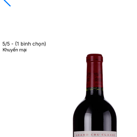
5/5 - (1 bình chọn)
Khuyến mại