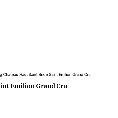
 Chateau Haut Saint Brice Saint Emilion Grand Cru
aint Emilion Grand Cru