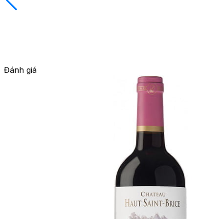
Đánh giá