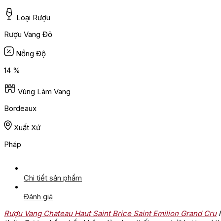
Loại Rượu
Rượu Vang Đỏ
Nồng Độ
14 %
Vùng Làm Vang
Bordeaux
Xuất Xứ
Pháp
Chi tiết sản phẩm
Đánh giá
Rượu Vang Chateau Haut Saint Brice Saint Emilion Grand Cru
l