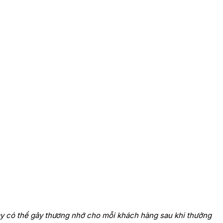
này có thể gây thương nhớ cho mỗi khách hàng sau khi thưởng