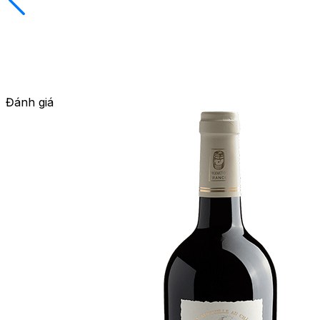
Đánh giá