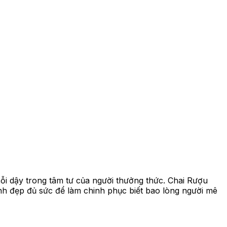
i dậy trong tâm tư của người thưởng thức. Chai Rượu
h đẹp đủ sức để làm chinh phục biết bao lòng người mê