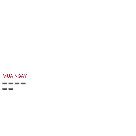
MUA NGAY