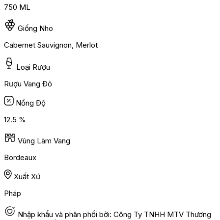
750 ML
Giống Nho
Cabernet Sauvignon, Merlot
Loại Rượu
Rượu Vang Đỏ
Nồng Độ
12.5 %
Vùng Làm Vang
Bordeaux
Xuất Xứ
Pháp
Nhập khẩu và phân phối bởi: Công Ty TNHH MTV Thương