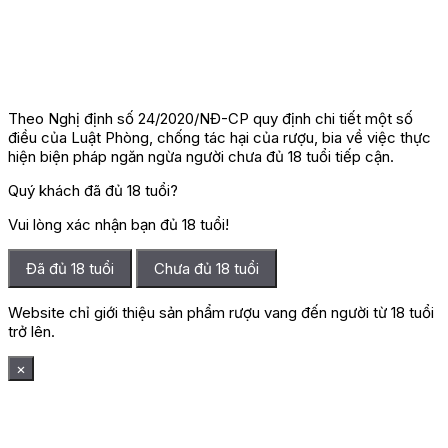
Theo Nghị định số 24/2020/NĐ-CP quy định chi tiết một số
điều của Luật Phòng, chống tác hại của rượu, bia về việc thực
hiện biện pháp ngăn ngừa người chưa đủ 18 tuổi tiếp cận.
Quý khách đã đủ 18 tuổi?
Vui lòng xác nhận bạn đủ 18 tuổi!
Đã đủ 18 tuổi
Chưa đủ 18 tuổi
Website chỉ giới thiệu sản phẩm rượu vang đến người từ 18 tuổi
trở lên.
×