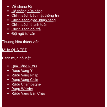
Về chúng tôi
Hệ thống cửa hàng
Chính sách bảo mật thông tin
Chính sách giao, nhận hàng
Chính sách thanh toán
Chính sách đổi trả
Đội ngũ tư vấn
Thương hiệu thành viên
MUA QUÀ TẾT
Danh mục nổi bật
Quà Tặng Rượu
Rượu Vang Ý
Rượu Vang Pháp
Rượu Vang Chile
Rượu Champagne
Rượu Whisky
Rượu Vang Bán Chạy