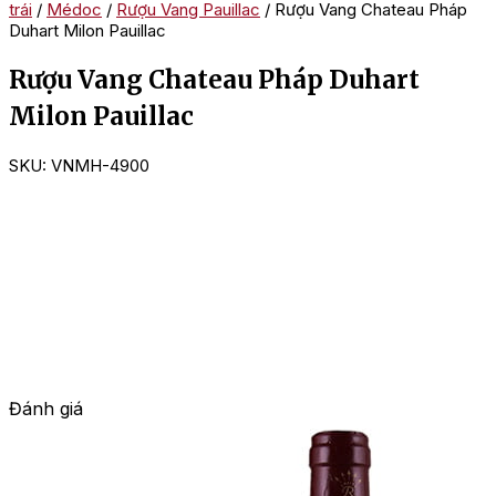
trái
/
Médoc
/
Rượu Vang Pauillac
/ Rượu Vang Chateau Pháp
Duhart Milon Pauillac
Rượu Vang Chateau Pháp Duhart
Milon Pauillac
SKU:
VNMH-4900
Đánh giá