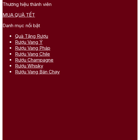
Thương hiệu thành viên
MUA QUÀ TẾT
Danh mục nổi bật
Quà Tặng Rượu
Rượu Vang Ý
Rượu Vang Pháp
Rượu Vang Chile
Rượu Champagne
Rượu Whisky
Rượu Vang Bán Chạy