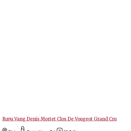
Rượu Vang Denis Mortet Clos De Vougeot Grand Cru