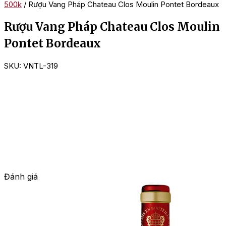
500k
/ Rượu Vang Pháp Chateau Clos Moulin Pontet Bordeaux
Rượu Vang Pháp Chateau Clos Moulin
Pontet Bordeaux
SKU:
VNTL-319
Đánh giá