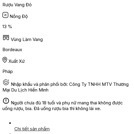
Rượu Vang Đỏ
Nồng Độ
13 %
Vùng Làm Vang
Bordeaux
Xuất Xứ
Pháp
Nhập khẩu và phân phối bởi: Công Ty TNHH MTV Thương
Mại Du Lịch Hiền Minh
Người chưa đủ 18 tuổi và phụ nữ mang thai không được
uống rượu, bia. Đã uống rượu bia thì không lái xe.
Chi tiết sản phẩm