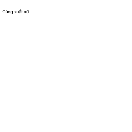
Cùng xuất xứ