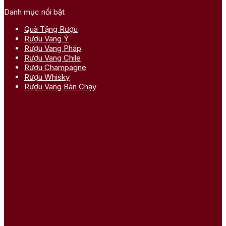
Danh mục nổi bật
Quà Tặng Rượu
Rượu Vang Ý
Rượu Vang Pháp
Rượu Vang Chile
Rượu Champagne
Rượu Whisky
Rượu Vang Bán Chạy