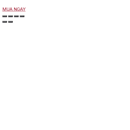
MUA NGAY