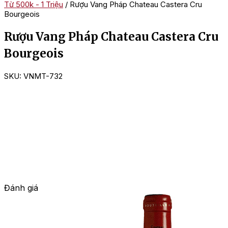
Từ 500k - 1 Triệu
/ Rượu Vang Pháp Chateau Castera Cru
Bourgeois
Rượu Vang Pháp Chateau Castera Cru
Bourgeois
SKU:
VNMT-732
Đánh giá