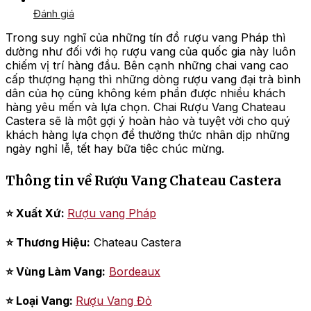
Đánh giá
Trong suy nghĩ của những tín đồ rượu vang Pháp thì
dường như đối với họ rượu vang của quốc gia này luôn
chiếm vị trí hàng đầu. Bên cạnh những chai vang cao
cấp thượng hạng thì những dòng rượu vang đại trà bình
dân của họ cũng không kém phần được nhiều khách
hàng yêu mến và lựa chọn. Chai Rượu Vang Chateau
Castera sẽ là một gợi ý hoàn hảo và tuyệt vời cho quý
khách hàng lựa chọn để thưởng thức nhân dịp những
ngày nghỉ lễ, tết hay bữa tiệc chúc mừng.
Thông tin về Rượu Vang Chateau Castera
⭐ Xuất Xứ:
Rượu vang Pháp
⭐ Thương Hiệu:
Chateau Castera
⭐ Vùng Làm Vang:
Bordeaux
⭐ Loại Vang:
Rượu Vang Đỏ