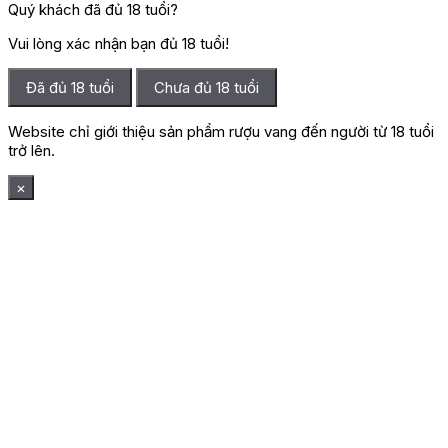
Quý khách đã đủ 18 tuổi?
Vui lòng xác nhận bạn đủ 18 tuổi!
Đã đủ 18 tuổi
Chưa đủ 18 tuổi
Website chỉ giới thiệu sản phẩm rượu vang đến người từ 18 tuổi
trở lên.
×