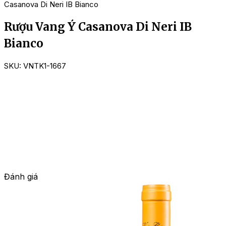
Casanova Di Neri IB Bianco
Rượu Vang Ý Casanova Di Neri IB
Bianco
SKU:
VNTK1-1667
Đánh giá