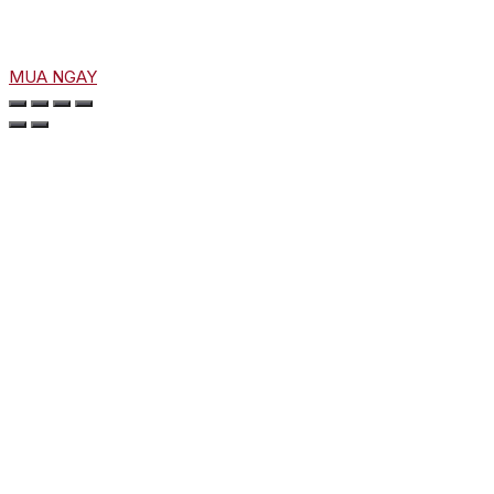
MUA NGAY