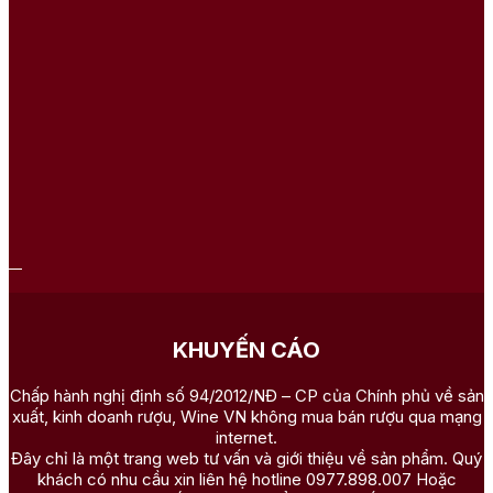
KHUYẾN CÁO
Chấp hành nghị định số 94/2012/NĐ – CP của Chính phủ về sản
xuất, kinh doanh rượu, Wine VN không mua bán rượu qua mạng
internet.
Đây chỉ là một trang web tư vấn và giới thiệu về sản phẩm. Quý
khách có nhu cầu xin liên hệ hotline 0977.898.007 Hoặc