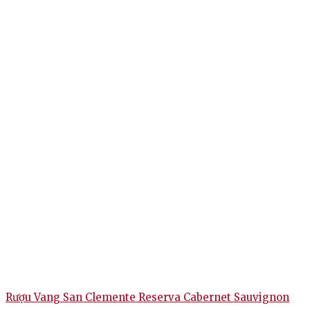
Rượu Vang San Clemente Reserva Cabernet Sauvignon