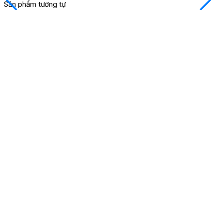
Sản phẩm tương tự