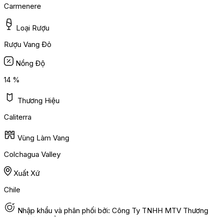
Carmenere
Loại Rượu
Rượu Vang Đỏ
Nồng Độ
14 %
Thương Hiệu
Caliterra
Vùng Làm Vang
Colchagua Valley
Xuất Xứ
Chile
Nhập khẩu và phân phối bởi: Công Ty TNHH MTV Thương