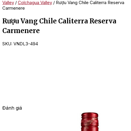
Valley
/
Colchagua Valley
/ Rượu Vang Chile Caliterra Reserva
Carmenere
Rượu Vang Chile Caliterra Reserva
Carmenere
SKU:
VNDL3-494
Đánh giá