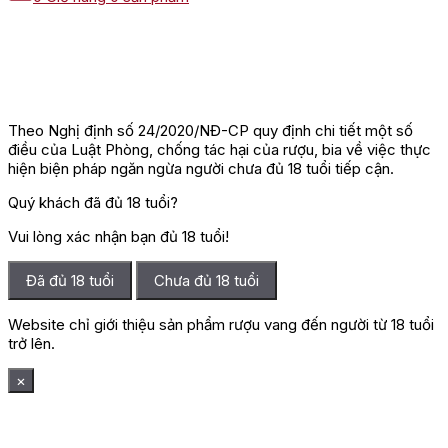
Theo Nghị định số 24/2020/NĐ-CP quy định chi tiết một số
điều của Luật Phòng, chống tác hại của rượu, bia về việc thực
hiện biện pháp ngăn ngừa người chưa đủ 18 tuổi tiếp cận.
Quý khách đã đủ 18 tuổi?
Vui lòng xác nhận bạn đủ 18 tuổi!
Đã đủ 18 tuổi
Chưa đủ 18 tuổi
Website chỉ giới thiệu sản phẩm rượu vang đến người từ 18 tuổi
trở lên.
×