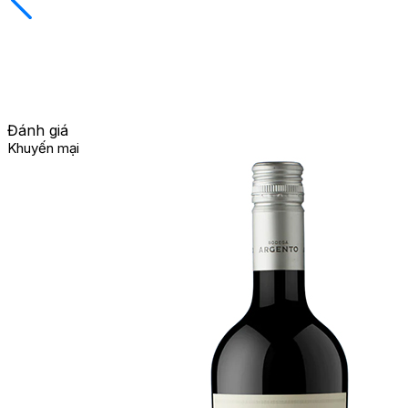
Đánh giá
Khuyến mại