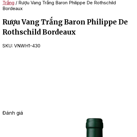
Trắng
/ Rượu Vang Trắng Baron Philippe De Rothschild
Bordeaux
Rượu Vang Trắng Baron Philippe De
Rothschild Bordeaux
SKU:
VNWH1-430
Đánh giá