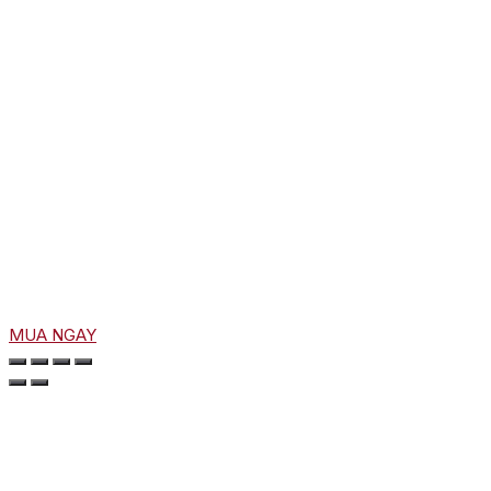
MUA NGAY