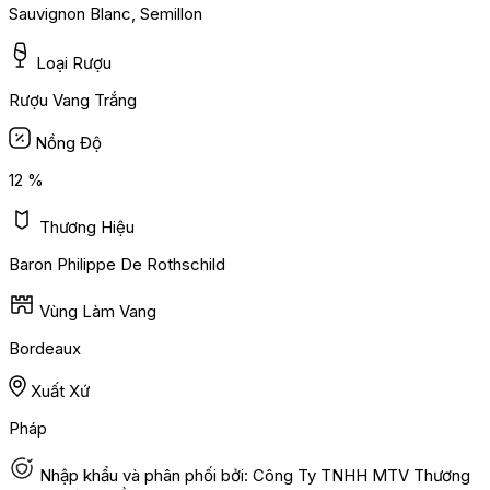
Sauvignon Blanc, Semillon
Loại Rượu
Rượu Vang Trắng
Nồng Độ
12 %
Thương Hiệu
Baron Philippe De Rothschild
Vùng Làm Vang
Bordeaux
Xuất Xứ
Pháp
Nhập khẩu và phân phối bởi: Công Ty TNHH MTV Thương