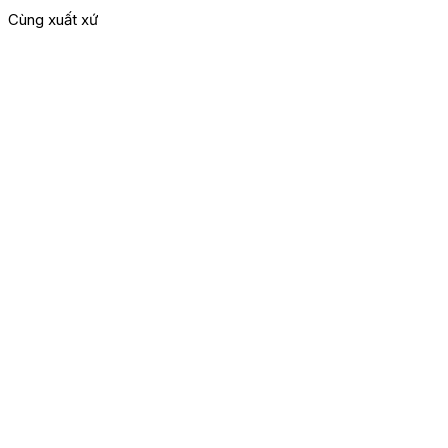
Cùng xuất xứ