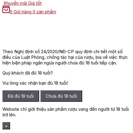
Khuyến mãi
Giá tốt
0
Giỏ hàng
0 sản phẩm
Theo Nghị định số 24/2020/NĐ-CP quy định chi tiết một số
điều của Luật Phòng, chống tác hại của rượu, bia về việc thực
hiện biện pháp ngăn ngừa người chưa đủ 18 tuổi tiếp cận.
Quý khách đã đủ 18 tuổi?
Vui lòng xác nhận bạn đủ 18 tuổi!
Đã đủ 18 tuổi
Chưa đủ 18 tuổi
Website chỉ giới thiệu sản phẩm rượu vang đến người từ 18 tuổi
trở lên.
×