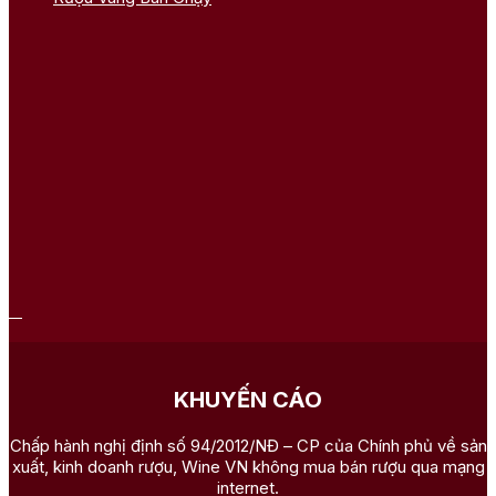
KHUYẾN CÁO
Chấp hành nghị định số 94/2012/NĐ – CP của Chính phủ về sản
xuất, kinh doanh rượu, Wine VN không mua bán rượu qua mạng
internet.