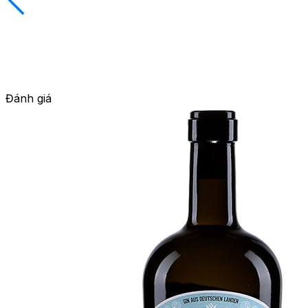
Đánh giá