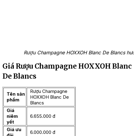
Rượu Champagne HOXXOH Blanc De Blancs hương 
Giá Rượu Champagne HOXXOH Blanc
De Blancs
Rượu Champagne
Tên sản
HOXXOH Blanc De
phẩm
Blancs
Giá
niêm
6.655.000 đ
yết
Giá ưu
6.000.000 đ
đãi