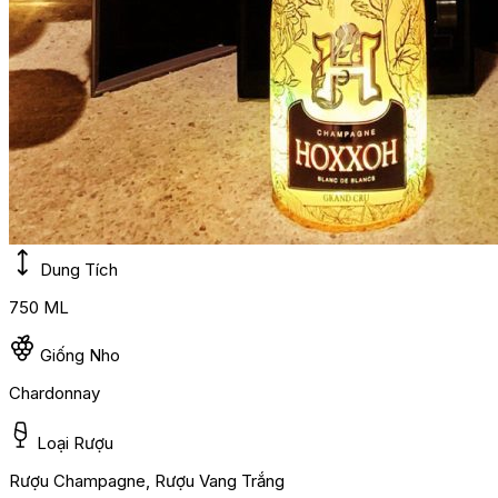
Dung Tích
750 ML
Giống Nho
Chardonnay
Loại Rượu
Rượu Champagne, Rượu Vang Trắng