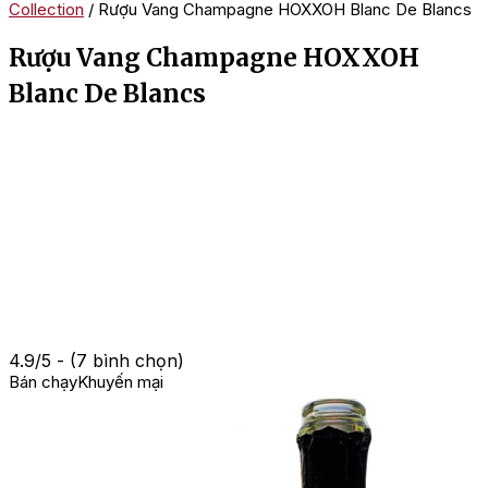
Collection
/ Rượu Vang Champagne HOXXOH Blanc De Blancs
Rượu Vang Champagne HOXXOH
Blanc De Blancs
4.9/5 - (7 bình chọn)
Bán chạy
Khuyến mại