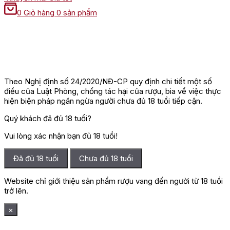
0
Giỏ hàng
0 sản phẩm
Theo Nghị định số 24/2020/NĐ-CP quy định chi tiết một số
điều của Luật Phòng, chống tác hại của rượu, bia về việc thực
hiện biện pháp ngăn ngừa người chưa đủ 18 tuổi tiếp cận.
Quý khách đã đủ 18 tuổi?
Vui lòng xác nhận bạn đủ 18 tuổi!
Đã đủ 18 tuổi
Chưa đủ 18 tuổi
Website chỉ giới thiệu sản phẩm rượu vang đến người từ 18 tuổi
trở lên.
×