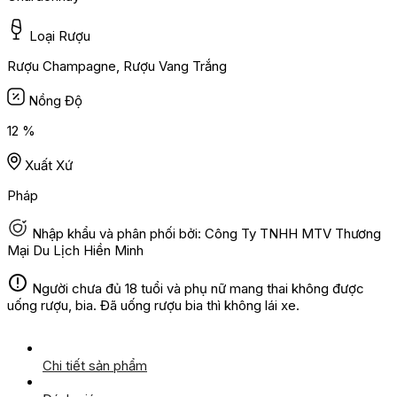
Loại Rượu
Rượu Champagne, Rượu Vang Trắng
Nồng Độ
12 %
Xuất Xứ
Pháp
Nhập khẩu và phân phối bởi: Công Ty TNHH MTV Thương
Mại Du Lịch Hiền Minh
Người chưa đủ 18 tuổi và phụ nữ mang thai không được
uống rượu, bia. Đã uống rượu bia thì không lái xe.
Chi tiết sản phẩm